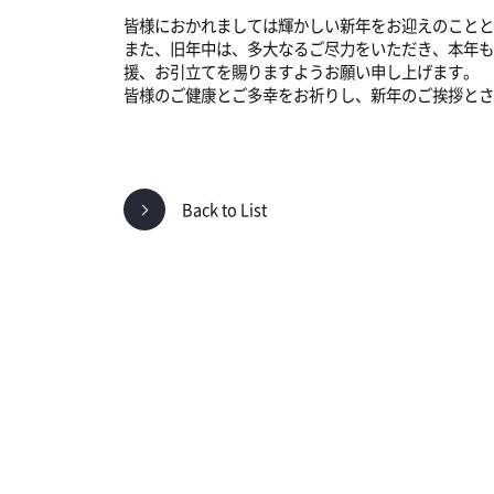
皆様におかれましては輝かしい新年をお迎えのことと
また、旧年中は、多大なるご尽力をいただき、本年も
援、お引立てを賜りますようお願い申し上げます。
皆様のご健康とご多幸をお祈りし、新年のご挨拶とさ
Back to List