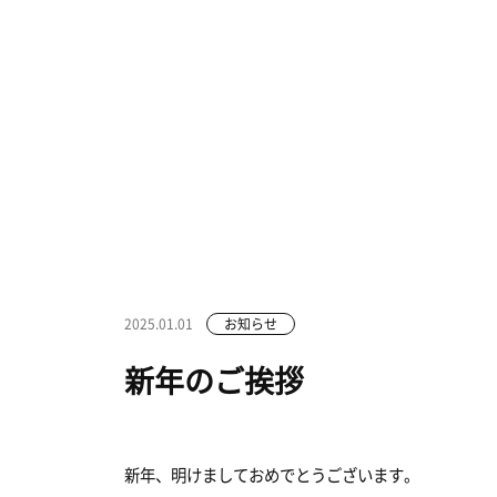
2025.01.01
お知らせ
新年のご挨拶
新年、明けましておめでとうございます。