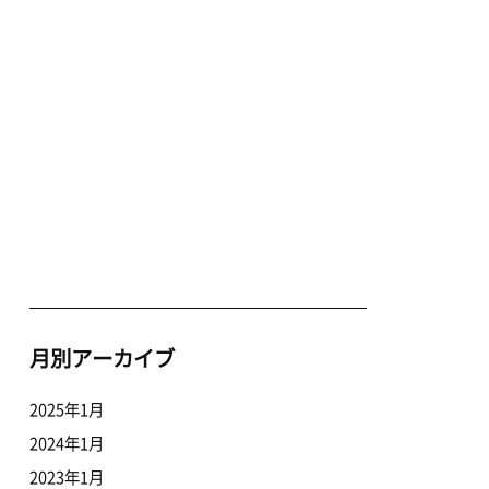
月別アーカイブ
2025年1月
2024年1月
2023年1月