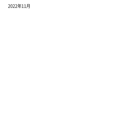
2022年11月