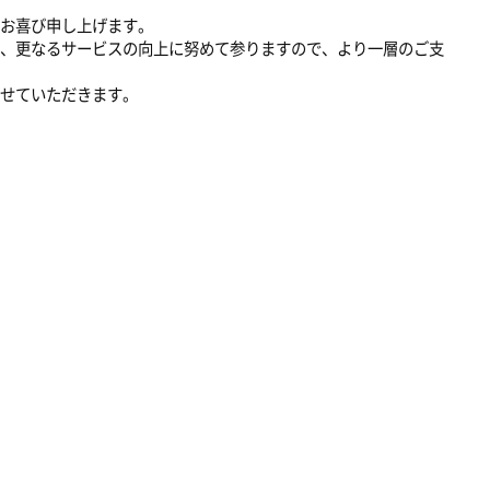
お喜び申し上げます。
、更なるサービスの向上に努めて参りますので、より一層のご支
せていただきます。