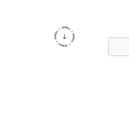
2024.01.01
お知らせ
新年明けましておめでとうございます