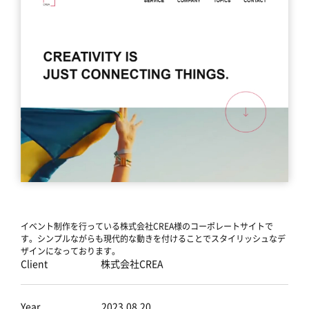
イベント制作を行っている株式会社CREA様のコーポレートサイトで
す。シンプルながらも現代的な動きを付けることでスタイリッシュなデ
ザインになっております。
Client
株式会社CREA
Year
2023.08.20