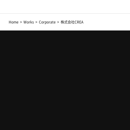
Home
>
Works
>
Corporate
>
株式会社CREA